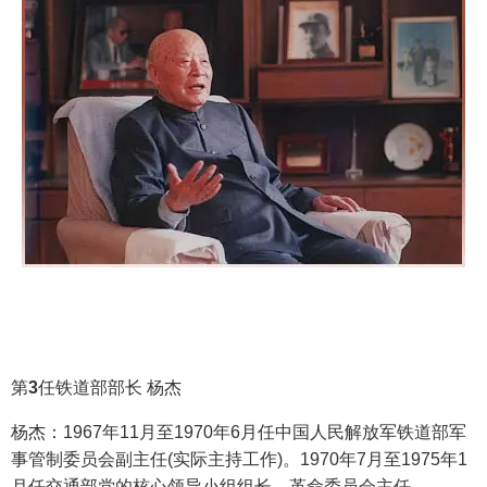
第
3
任铁道部部长 杨杰
杨杰：1967年11月至1970年6月任中国人民解放军铁道部军
事管制委员会副主任(实际主持工作)。1970年7月至1975年1
月任交通部党的核心领导小组组长、革命委员会主任。