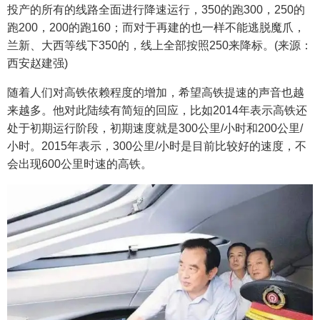
投产的所有的线路全面进行降速运行，350的跑300，250的
跑200，200的跑160；而对于再建的也一样不能逃脱魔爪，
兰新、大西等线下350的，线上全部按照250来降标。(来源：
西安赵建强)
随着人们对高铁依赖程度的增加，希望高铁提速的声音也越
来越多。他对此陆续有简短的回应，比如2014年表示高铁还
处于初期运行阶段，初期速度就是300公里/小时和200公里/
小时。2015年表示，300公里/小时是目前比较好的速度，不
会出现600公里时速的高铁。