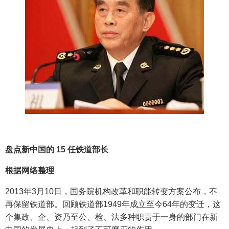
盘点新中国的 15 任铁道部长
根据网络整理
2013年3月10日，国务院机构改革和职能转变方案公布，不
再保留铁道部。回顾铁道部1949年成立至今64年的变迁，这
个集政、企、资乃至公、检、法多种职责于一身的部门在新