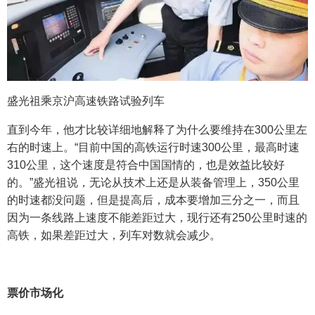
盛光祖乘京沪高速铁路试验列车
直到今年，他才比较详细地解释了为什么要维持在300公里左
右的时速上。“目前中国的高铁运行时速300公里，最高时速
310公里，这个速度是符合中国国情的，也是效益比较好
的。”盛光祖说，无论从技术上还是从装备管理上，350公里
的时速都没问题，但是提高后，成本要增加三分之一，而且
因为一条线路上速度不能差距过大，现行还有250公里时速的
高铁，如果差距过大，列车对数就会减少。
票价市场化