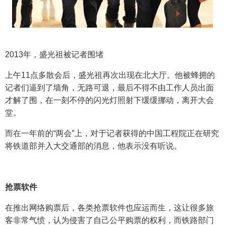
2013年，盛光祖被记者围堵
上午11点多散会后，盛光祖再次出现在北大厅。他被蜂拥的
记者们逼到了墙角，无路可退，最后不得不由工作人员出面
才解了围，在一刻不停的闪光灯照射下缓缓挪动，离开大会
堂。
而在一年前的“两会”上，对于记者获得的中国工程院正在研究
将铁道部并入大交通部的消息，他表示没有听说。
抢票软件
在推出网络购票后，各类抢票软件也应运而生，这让很多旅
客非常气愤，认为侵害了自己公平购票的权利，而铁路部门