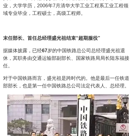
业，大学学历，2006年7月清华大学工业工程系工业工程领
域专业毕业，工程硕士，高级工程师。
末任部长、首任总经理盛光祖结束“超期服役”
据媒体披露，已经
67
岁的中国铁路总公司总经理盛光祖退
休，其职务由交通运输部副部长、国家铁路局局长陆东福接
任。
对于中国铁路而言，盛光祖是跨时代的。他是最后一任铁道
部部长，也是第一任中国铁路总公司法定代表人、总经理。