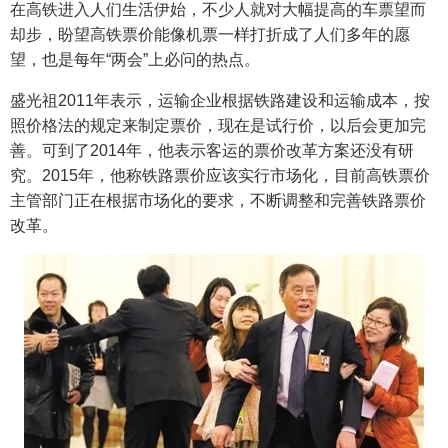
在高铁进入人们生活伊始，不少人就对大幅提高的车票望而
却步，盼望高铁票价能像机票一样打折成了人们多年的愿
望，也是每年“两会”上必问的热点。
盛光祖2011年表示，运输企业根据铁路建设和运输成本，按
照价格法的规定来制定票价，现在是试行价，以后会更加完
善。可到了2014年，他表示客运的票价改革方案还没有研
究。2015年，他称铁路票价应该实行市场化，目前高铁票价
主管部门正在根据市场化的要求，不断调整和完善铁路票价
改革。