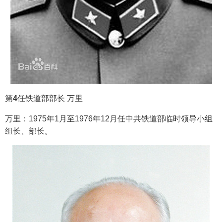
第
4
任铁道部部长 万里
万里：1975年1月至1976年12月任中共铁道部临时领导小组
组长、部长。