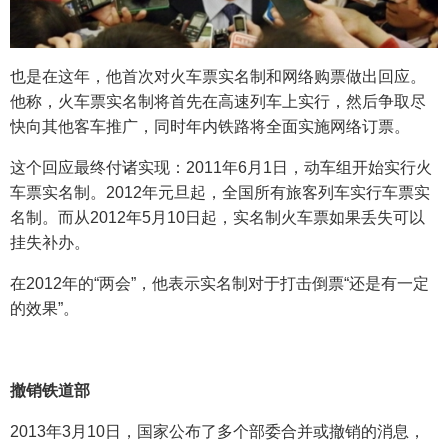
也是在这年，他首次对火车票实名制和网络购票做出回应。
他称，火车票实名制将首先在高速列车上实行，然后争取尽
快向其他客车推广，同时年内铁路将全面实施网络订票。
这个回应最终付诸实现：2011年6月1日，动车组开始实行火
车票实名制。2012年元旦起，全国所有旅客列车实行车票实
名制。而从2012年5月10日起，实名制火车票如果丢失可以
挂失补办。
在2012年的“两会”，他表示实名制对于打击倒票“还是有一定
的效果”。
撤销铁道部
2013年3月10日，国家公布了多个部委合并或撤销的消息，