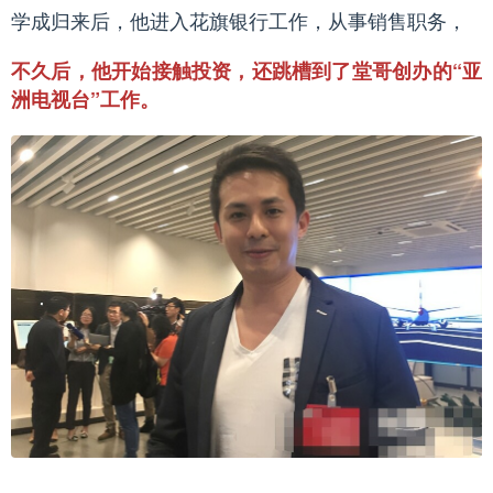
学成归来后，他进入花旗银行工作，从事销售职务，
不久后，他开始接触投资，还跳槽到了堂哥创办的“亚
洲电视台”工作。