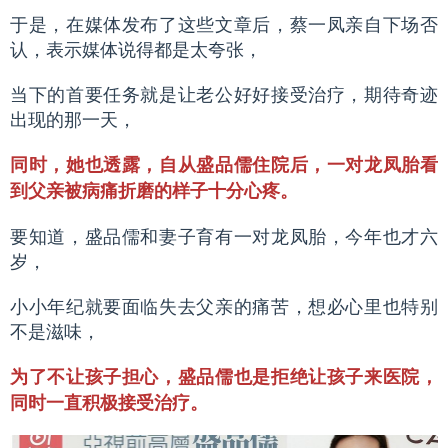
于是，在媒体发布了这些文章后，蔡一凤亲自下场否
认，表示媒体说得都是太夸张，
当下的首要任务就是让老公好好接受治疗，期待奇迹
出现的那一天，
同时，她也透露，自从盛品儒住院后，一对龙凤胎看
到父亲被病痛折磨的样子十分心疼。
要知道，盛品儒和妻子育有一对龙凤胎，今年也才六
岁，
小小年纪就要面临失去父亲的痛苦，想必心里也特别
不是滋味，
为了不让孩子担心，盛品儒也是拒绝让孩子来医院，
同时一直积极接受治疗。