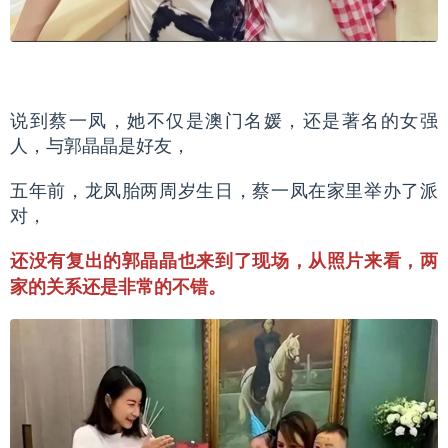
说到蔡一凤，她不仅是澳门名媛，还是著名的女强
人，与郭晶晶是好友，
五年前，龙凤胎两周岁生日，蔡一凤在家里举办了派
对，
还没有复出的郭晶晶也来到了现场，从照片来看，两
家的关系还是非常的不错。