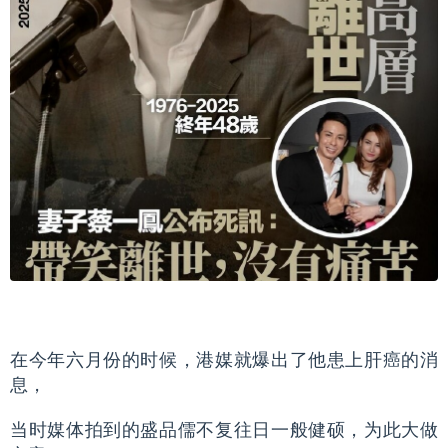
在今年六月份的时候，港媒就爆出了他患上肝癌的消
息，
当时媒体拍到的盛品儒不复往日一般健硕，为此大做