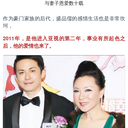
与妻子恩爱数十载
作为豪门家族的后代，盛品儒的感情生活也是非常坎
坷，
2011年，是他进入亚视的第二年，事业有所起色之
后，他的爱情也来了。