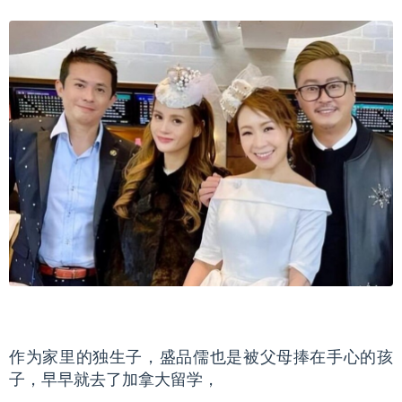
作为家里的独生子，盛品儒也是被父母捧在手心的孩
子，早早就去了加拿大留学，