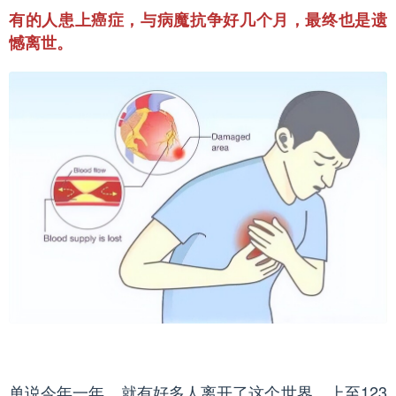
有的人患上癌症，与病魔抗争好几个月，最终也是遗
憾离世。
单说今年一年，就有好多人离开了这个世界，上至123