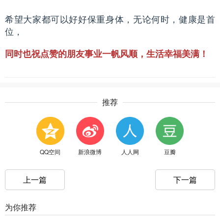
希望大家都可以好好保重身体，无论何时，健康是首
位，
同时也祝点赞的朋友事业一帆风顺，生活幸福美满！
推荐
QQ空间
新浪微博
人人网
豆瓣
上一篇
下一篇
为你推荐