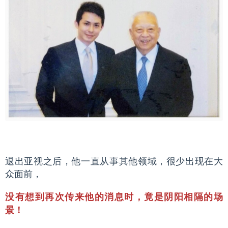
退出亚视之后，他一直从事其他领域，很少出现在大
众面前，
没有想到再次传来他的消息时，竟是阴阳相隔的场
景！