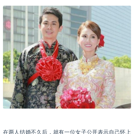
在两人结婚不久后，就有一位女子公开表示自己怀上