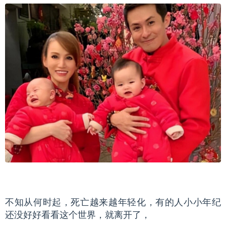
不知从何时起，死亡越来越年轻化，有的人小小年纪
还没好好看看这个世界，就离开了，