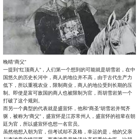
晚晴“商父”
一提到“红顶商人”，人们第一个想到的可能就是胡雪岩，在中
国悠久的历史长河中，商人的地位并不高，由于古代生产力
低下，所以重视农业，限制商业，商人的地位受到长期的压
制。即使是富可敌国的商人也被限制为官，而胡雪岩第一个
打破了这个规则。
而另一个典型的代表就是盛宣怀，他和“商圣”胡雪岩并驾齐
驱，被称为“商父”，盛宣怀是江苏常州人，盛宣怀的祖辈在朝
廷为官，所以盛宣怀也想一名官员。
虽然他想入朝为官，但考试却不及格，幸运的是，他的父亲