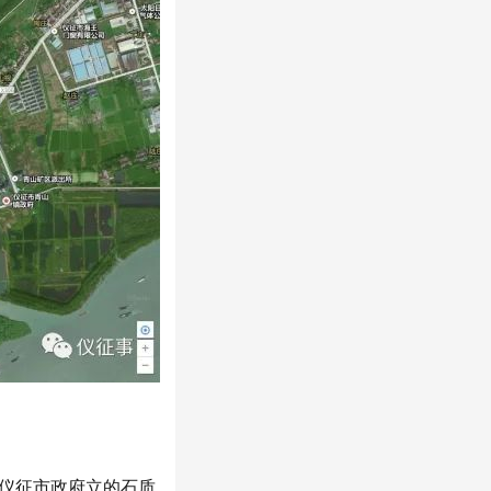
仪征市政府立的石质