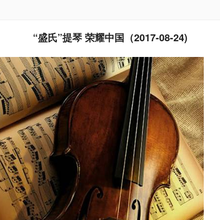
“盛氏”提琴 荣耀中国（2017-08-24)